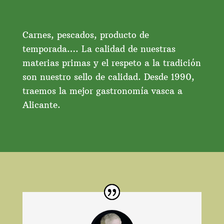
Carnes, pescados, producto de
temporada…. La calidad de nuestras
materias primas y el respeto a la tradición
son nuestro sello de calidad. Desde 1990,
traemos la mejor gastronomía vasca a
Alicante.