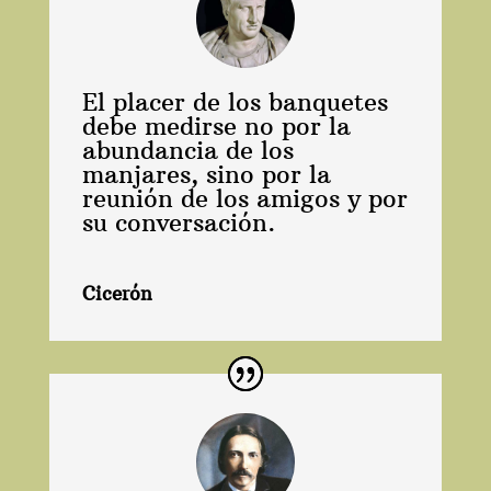
El placer de los banquetes
debe medirse no por la
abundancia de los
manjares, sino por la
reunión de los amigos y por
su conversación.
Cicerón