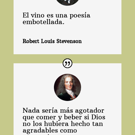
El vino es una poesía
embotellada.
Robert Louis Stevenson
Nada sería más agotador
que comer y beber si Dios
no los hubiera hecho tan
agradables como