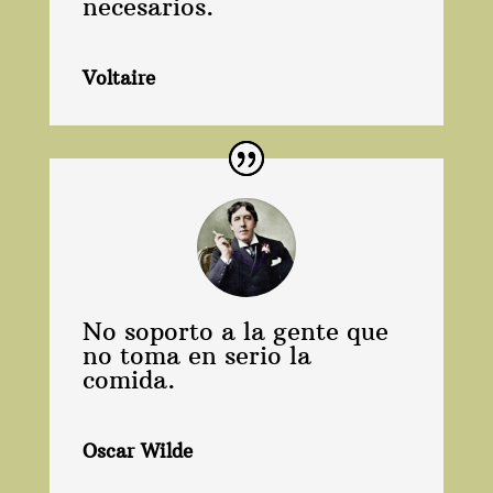
necesarios.
Voltaire
No soporto a la gente que
no toma en serio la
comida.
Oscar Wilde